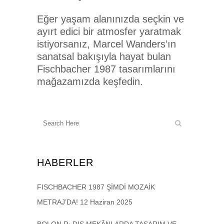
Eğer yaşam alanınızda seçkin ve
ayırt edici bir atmosfer yaratmak
istiyorsanız, Marcel Wanders’ın
sanatsal bakışıyla hayat bulan
Fischbacher 1987 tasarımlarını
mağazamızda keşfedin.
HABERLER
FISCHBACHER 1987 ŞİMDİ MOZAİK
METRAJ’DA!
12 Haziran 2025